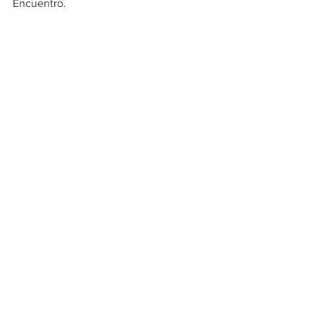
Encuentro.