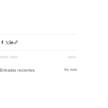
Ver todo
Entradas recientes