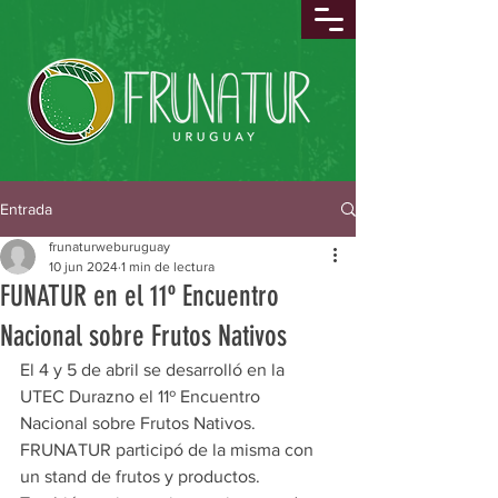
Entrada
frunaturweburuguay
10 jun 2024
1 min de lectura
FUNATUR en el 11º Encuentro
Nacional sobre Frutos Nativos
El 4 y 5 de abril se desarrolló en la 
UTEC Durazno el 11º Encuentro 
Nacional sobre Frutos Nativos.
FRUNATUR participó de la misma con 
un stand de frutos y productos. 